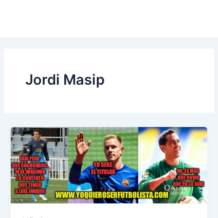
Jordi Masip