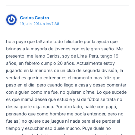
Carlos Castro
19 juliol 2014 a les 7:38
hola puye que tal! ante todo felicitarte por la ayuda que
brindas a la mayoría de jóvenes con este gran sueño. Me
presento, me llamo Carlos, soy de Lima-Perú. tengo 19
años, en febrero cumplo 20 años. Actualmente estoy
jugando en la menores de un club de segunda división, la
verdad es que ir a entrenar es el momento mas feliz que
paso en el día, pero cuando llego a casa y deseo comentar
con alguien como me fue, no quieren oírme. Lo que sucede
es que mamá desea que estudie y si de fútbol se trata no
desea que le diga nada. Por otro lado, hable con papá,
pensando que como hombre me podía entender, pero no
fue así, no quiere que juegue ni nada para el es perder el
tiempo y escuchar eso duele mucho. Puye duele no