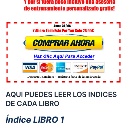
AQUI PUEDES LEER LOS INDICES
DE CADA LIBRO
Índice LIBRO 1