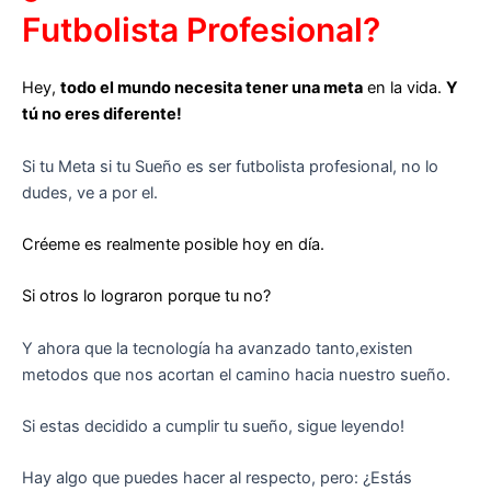
Futbolista Profesional?
Hey,
todo el mundo necesita tener una meta
en la vida.
Y
tú no eres diferente!
Si tu Meta si tu Sueño es ser futbolista profesional, no lo
dudes, ve a por el.
Créeme es realmente posible hoy en día.
Si otros lo lograron porque tu no?
Y ahora que la tecnología ha avanzado tanto,existen
metodos que nos acortan el camino hacia nuestro sueño.
Si estas decidido a cumplir tu sueño, sigue leyendo!
Hay algo que puedes hacer al respecto, pero: ¿Estás