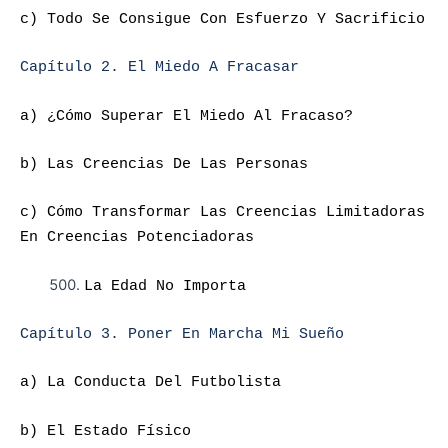
c) Todo Se Consigue Con Esfuerzo Y Sacrificio
Capítulo 2. El Miedo A Fracasar
a) ¿Cómo Superar El Miedo Al Fracaso?
b) Las Creencias De Las Personas
c) Cómo Transformar Las Creencias Limitadoras
En Creencias Potenciadoras
La Edad No Importa
Capítulo 3. Poner En Marcha Mi Sueño
a) La Conducta Del Futbolista
b) El Estado Físico