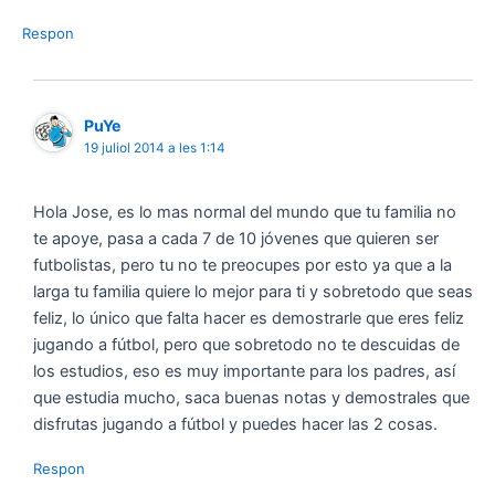
Respon
PuYe
19 juliol 2014 a les 1:14
Hola Jose, es lo mas normal del mundo que tu familia no
te apoye, pasa a cada 7 de 10 jóvenes que quieren ser
futbolistas, pero tu no te preocupes por esto ya que a la
larga tu familia quiere lo mejor para ti y sobretodo que seas
feliz, lo único que falta hacer es demostrarle que eres feliz
jugando a fútbol, pero que sobretodo no te descuidas de
los estudios, eso es muy importante para los padres, así
que estudia mucho, saca buenas notas y demostrales que
disfrutas jugando a fútbol y puedes hacer las 2 cosas.
Respon