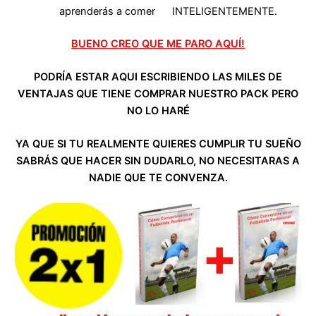
aprenderás a comer INTELIGENTEMENTE.
BUENO CREO QUE ME PARO AQUÍ!
PODRÍA ESTAR AQUI ESCRIBIENDO LAS MILES DE
VENTAJAS QUE TIENE COMPRAR NUESTRO PACK PERO
NO LO HARÉ
YA QUE SI TU REALMENTE QUIERES CUMPLIR TU SUEÑO
SABRÁS QUE HACER SIN DUDARLO, NO NECESITARAS A
NADIE QUE TE CONVENZA.