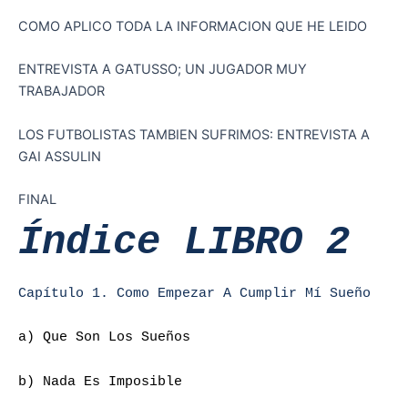
COMO APLICO TODA LA INFORMACION QUE HE LEIDO
ENTREVISTA A GATUSSO; UN JUGADOR MUY
TRABAJADOR
LOS FUTBOLISTAS TAMBIEN SUFRIMOS: ENTREVISTA A
GAI ASSULIN
FINAL
Índice LIBRO 2
Capítulo 1. Como Empezar A Cumplir Mí Sueño
a) Que Son Los Sueños
b) Nada Es Imposible