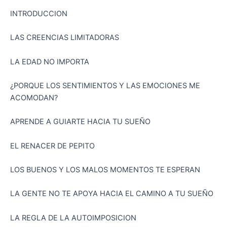
INTRODUCCION
LAS CREENCIAS LIMITADORAS
LA EDAD NO IMPORTA
¿PORQUE LOS SENTIMIENTOS Y LAS EMOCIONES ME
ACOMODAN?
APRENDE A GUIARTE HACIA TU SUEÑO
EL RENACER DE PEPITO
LOS BUENOS Y LOS MALOS MOMENTOS TE ESPERAN
LA GENTE NO TE APOYA HACIA EL CAMINO A TU SUEÑO
LA REGLA DE LA AUTOIMPOSICION