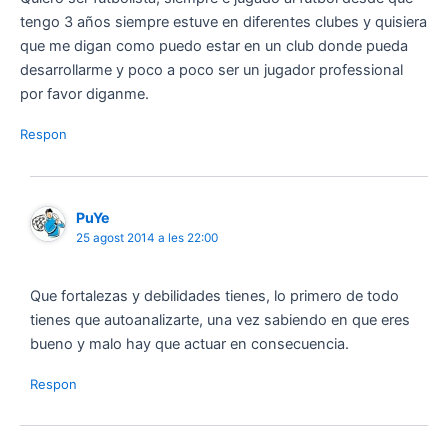
tengo 3 años siempre estuve en diferentes clubes y quisiera
que me digan como puedo estar en un club donde pueda
desarrollarme y poco a poco ser un jugador professional
por favor diganme.
Respon
PuYe
25 agost 2014 a les 22:00
Que fortalezas y debilidades tienes, lo primero de todo
tienes que autoanalizarte, una vez sabiendo en que eres
bueno y malo hay que actuar en consecuencia.
Respon