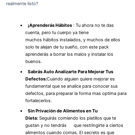
realmente listo?
¡Aprenderás
Hábitos
: Tu ahora no te das
cuenta, pero tu cuerpo ya tiene
muchos hábitos instalados, y muchos de ellos
solo te alejan de tu sueño, con este pack
aprenderás a borrar los malos y instalar los
buenos.
Sabrás Auto Analizarte Para Mejorar Tus
Defectos:
Cuando alguien quiere mejorar es
fundamental que se analice para conocer sus
defectos, para preparar la forma mas optima para
fortalecerlos.
Sin Privación de Alimentos en Tu
Dieta:
Seguirás comiendo los platillos que te
gustan y no tendrás que restringirte a ciertos
alimentos cuando comas. El secreto es que