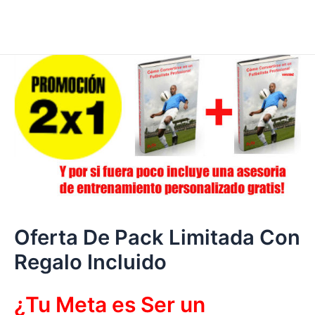
Oferta De Pack Limitada Con
Regalo Incluido
¿Tu Meta es Ser un