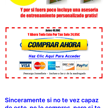
Sinceramente si no te vez capaz
de esto, no lo compres, pero si te