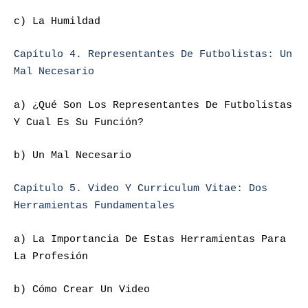
c) La Humildad
Capítulo 4. Representantes De Futbolistas: Un
Mal Necesario
a) ¿Qué Son Los Representantes De Futbolistas
Y Cual Es Su Función?
b) Un Mal Necesario
Capítulo 5. Video Y Curriculum Vitae: Dos
Herramientas Fundamentales
a) La Importancia De Estas Herramientas Para
La Profesión
b) Cómo Crear Un Video