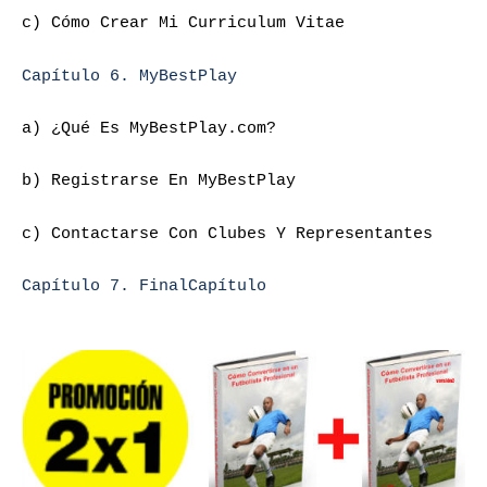
c) Cómo Crear Mi Curriculum Vitae
Capítulo 6. MyBestPlay
a) ¿Qué Es MyBestPlay.com?
b) Registrarse En MyBestPlay
c) Contactarse Con Clubes Y Representantes
Capítulo 7. FinalCapítulo