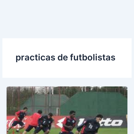
practicas de futbolistas