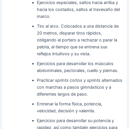
Ejercicios especiales, saltos hacia arriba y
hacia los costados, saltos al travesaño del
marco.
Tiro al arco. Colocados a una distancia de
20 metros, disparar tiros rápidos,
obligando al portero a rechazar o parar la
pelota, al tiempo que se entrena sus
reflejos intuitivos y su vista.
Ejercicios para desarrollar los músculos
abdominales, pectorales, cuello y piernas.
Practicar
sprints
cortos y
sprints
alternados
con marchas a pasos gimnásticos y a
diferentes largos de paso.
Entrenar la forma física, potencia,
velocidad, decisión y valentía.
Ejercicios para desarrollar su potencia y
rapidez, así como también ejercicios para