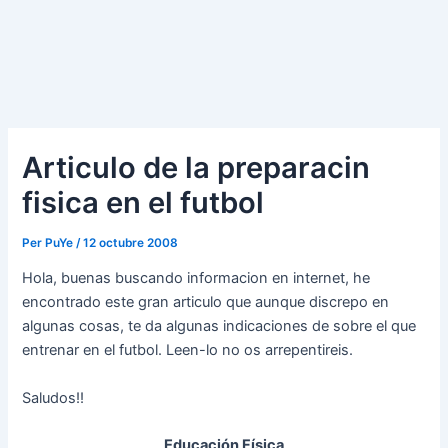
Articulo de la preparacin
fisica en el futbol
Per
PuYe
/
12 octubre 2008
Hola, buenas buscando informacion en internet, he
encontrado este gran articulo que aunque discrepo en
algunas cosas, te da algunas indicaciones de sobre el que
entrenar en el futbol. Leen-lo no os arrepentireis.
Saludos!!
Educación Física