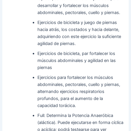
desarrollar y fortalecer los músculos
abdominales, pectorales, cuello y piernas.
Ejercicios de bicicleta y juego de piernas
hacia atrás, los costados y hacia delante,
adquiriendo con este ejercicio la suficiente
agilidad de piernas.
Ejercicios de bicicleta, par fortalecer los
músculos abdominales y agilidad en las
piernas
Ejercicios para fortalecer los músculos
abdominales, pectorales, cuello y piernas,
alternando ejercicios respiratorios
profundos, para el aumento de la
capacidad torácica.
Full: Determina la Potencia Anaeróbica
(aláctica). Puede ejecutarse en forma cíclica
o acíclica; podrá testearse para ver