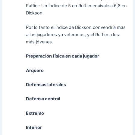
Ruffier: Un índice de 5 en Ruffier equivale a 6,8 en
Dickson.
Por lo tanto el índice de Dickson convendría mas
a los jugadores ya veteranos, y el Ruffier a los
más jóvenes.
Preparación física en cada jugador
Arquero
Defensas laterales
Defensa central
Extremo
Interior