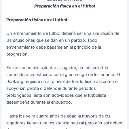
Preparación física en el fútbol
Preparación física en el fútbol
Un entrenamiento de fútbol debería ser una simulación de
las situaciones que se dan en un partido. Todo
entrenamiento debe basarse en el principio de la
progresión.
Es indispensable calentar al jugador, un músculo frío
sometido a un esfuerzo corre gran riesgo de lesionarse. El
dribbling
requiere un alto nivel de fondo físico así como el
apoyo sin pelota o defender durante periodos
prolongados, ésta son actividades que el futbolista
desempeña durante el encuentro.
Hasta los veinticuatro años de edad la mayoría de los
jugadores tienen una resistencia natural pero aún así deben