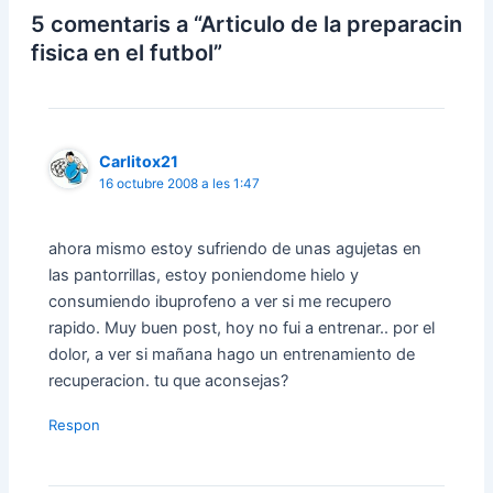
5 comentaris a “Articulo de la preparacin
fisica en el futbol”
Carlitox21
16 octubre 2008 a les 1:47
ahora mismo estoy sufriendo de unas agujetas en
las pantorrillas, estoy poniendome hielo y
consumiendo ibuprofeno a ver si me recupero
rapido. Muy buen post, hoy no fui a entrenar.. por el
dolor, a ver si mañana hago un entrenamiento de
recuperacion. tu que aconsejas?
Respon