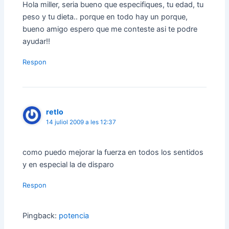
Hola miller, seria bueno que especifiques, tu edad, tu
peso y tu dieta.. porque en todo hay un porque,
bueno amigo espero que me conteste asi te podre
ayudar!!
Respon
retlo
14 juliol 2009 a les 12:37
como puedo mejorar la fuerza en todos los sentidos
y en especial la de disparo
Respon
Pingback:
potencia