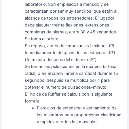
laboratorio. Son empleados a menudo y se
caracterizan por ser muy sencillos, que están al
alcance de todos los entrenadores. El jugador
debe ejecutar treinta flexiones-extensiones
completas de piernas, entre 30 y 45 segundos.
Se toma el pulso:
En reposo, antes de empezar las flexiones (P)
Inmediatamente después de los esfuerzos (P’)
Un minuto después del esfuerzo (P”)
Se toman las pulsaciones en la muñeca (arteria
radial) o en el cuello (arteria carótida) durante 15
segundos; después se multiplica por 4 para
obtener el numero de pulsaciones-minuto.
El índice de Ruffier se calcula con la siguiente
formula:
Ejercicios de extensión y estiramiento de
los miembros para proporcionar elasticidad
y rapidez a todos los músculos.