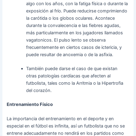
algo con los años, con la fatiga física o durante la
exposición al frío. Puede reducirse comprimiendo
la carótida o los globos oculares. Acontece
durante la convalecencia e las fiebres agudas,
más particularmente en los jugadores llamados
vagatonicos. El pulso lento se observa
frecuentemente en ciertos casos de ictericia, y
puede resultar de anoxemia o de la asfixia.
También puede darse el caso de que existan
otras patologías cardíacas que afecten al
futbolista, tales como la Arritmia o la Hipertrofia
del corazón.
Entrenamiento Físico
La importancia del entrenamiento en el deporte y en
especial en el fútbol es infinita, así un futbolista que no se
entrene adecuadamente no rendirá en los partidos como