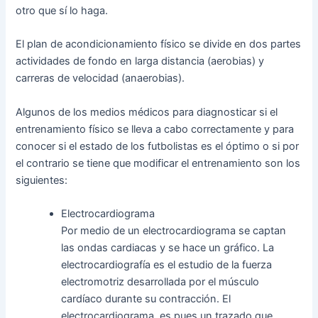
otro que sí lo haga.
El plan de acondicionamiento físico se divide en dos partes
actividades de fondo en larga distancia (aerobias) y
carreras de velocidad (anaerobias).
Algunos de los medios médicos para diagnosticar si el
entrenamiento físico se lleva a cabo correctamente y para
conocer si el estado de los futbolistas es el óptimo o si por
el contrario se tiene que modificar el entrenamiento son los
siguientes:
Electrocardiograma
Por medio de un electrocardiograma se captan
las ondas cardiacas y se hace un gráfico. La
electrocardiografía es el estudio de la fuerza
electromotriz desarrollada por el músculo
cardíaco durante su contracción. El
electrocardiograma, es pues un trazado que