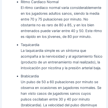
Ritmo Cardiaco Normal
El ritmo cardiaco normal varia considerablemente
en los jugadores adultos sanos, siendo la media
entre 70 y 75 pulsaciones por minuto. No
obstante no es raro de 80 a 85, y en los bien
entrenados puede variar entre 40 y 50. Este ritmo
es rápido en los jóvenes, de 80 por minuto.
Taquicardia
La taquicardia simple es un síntoma que
acompaña a la nerviosidad y al agotamiento físico
(producto de un entrenamiento mal realizado), la
intoxicación por nicotina y la presión arterial baja.
Brabicardia
Un pulso de 50 a 60 pulsaciones por minuto se
observa en ocasiones en jugadores normales. Se
han visto casos de jugadores sanos cuyos
pulsos oscilaban entre 30 y 40 por minuto
(brabicardia). La velocidad del pulso disminuye