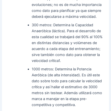
evoluciones; no es de mucha importancia
como dato para planificar ya que siempre
deberá ejecutarse a máxima velocidad.
300 metros: Determina la Capacidad
Anaeróbica (láctica). Para el desarrollo de
esta cualidad se trabajará del 90% al 100%
en distintas distancias y volúmenes de
acuerdo a cada etapa del entrenamiento;
sirve también como dato para obtener la
velocidad crítica1.
1000 metros: Determina la Potencia
Aeróbica (de alta intensidad). Es útil este
dato sobre todo para calcular la velocidad
crítica y así hallar el estimativo de 3000
metros sin testear. Además utilizará como
marca a manejar en la etapa pre-
competitiva y competitiva.