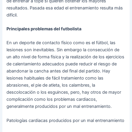
de entrenar a tope si quieren obtener los mayores
resultados. Pasada esa edad el entrenamiento resulta más
difícil.
Principales problemas del futbolista
En un deporte de contacto físico como es el fútbol, las
lesiones son inevitables. Sin embargo la consecución de
un alto nivel de forma física y la realización de los ejercicios
de calentamiento adecuados puede reducir el riesgo de
abandonar la cancha antes del final del partido. Hay
lesiones habituales de fácil tratamiento como las
abrasiones, el pie de atleta, los calambres, la
descolocación o los esguinces, pero, hay otros de mayor
complicación como los problemas cardiacos,
generalmente producidos por un mal entrenamiento.
Patologías cardiacas producidos por un mal entrenamiento