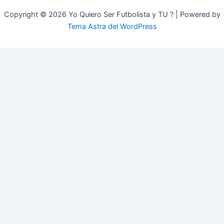
Copyright © 2026 Yo Quiero Ser Futbolista y TU ? | Powered by
Tema Astra del WordPress