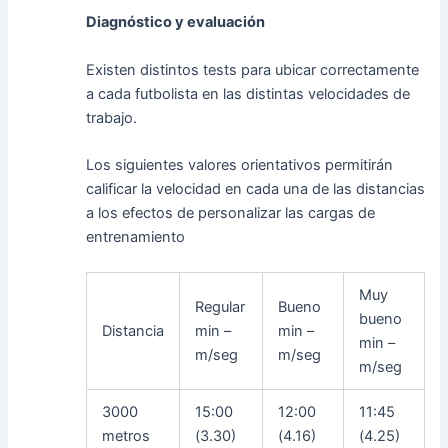
Diagnóstico y evaluación
Existen distintos tests para ubicar correctamente
a cada futbolista en las distintas velocidades de
trabajo.
Los siguientes valores orientativos permitirán
calificar la velocidad en cada una de las distancias
a los efectos de personalizar las cargas de
entrenamiento
Muy
Regular
Bueno
bueno
Distancia
min –
min –
min –
m/seg
m/seg
m/seg
3000
15:00
12:00
11:45
metros
(3.30)
(4.16)
(4.25)