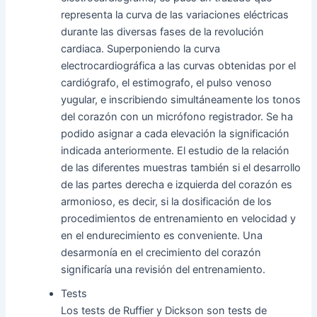
representa la curva de las variaciones eléctricas
durante las diversas fases de la revolución
cardiaca. Superponiendo la curva
electrocardiográfica a las curvas obtenidas por el
cardiógrafo, el estimografo, el pulso venoso
yugular, e inscribiendo simultáneamente los tonos
del corazón con un micrófono registrador. Se ha
podido asignar a cada elevación la significación
indicada anteriormente. El estudio de la relación
de las diferentes muestras también si el desarrollo
de las partes derecha e izquierda del corazón es
armonioso, es decir, si la dosificación de los
procedimientos de entrenamiento en velocidad y
en el endurecimiento es conveniente. Una
desarmonía en el crecimiento del corazón
significaría una revisión del entrenamiento.
Tests
Los tests de Ruffier y Dickson son tests de