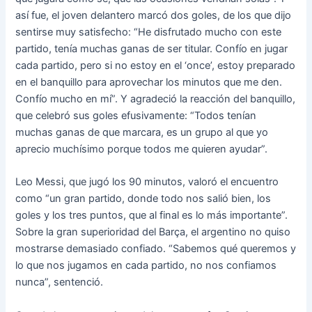
así fue, el joven delantero marcó dos goles, de los que dijo
sentirse muy satisfecho: “He disfrutado mucho con este
partido, tenía muchas ganas de ser titular. Confío en jugar
cada partido, pero si no estoy en el ‘once’, estoy preparado
en el banquillo para aprovechar los minutos que me den.
Confío mucho en mí”. Y agradeció la reacción del banquillo,
que celebró sus goles efusivamente: “Todos tenían
muchas ganas de que marcara, es un grupo al que yo
aprecio muchísimo porque todos me quieren ayudar”.
Leo Messi, que jugó los 90 minutos, valoró el encuentro
como “un gran partido, donde todo nos salió bien, los
goles y los tres puntos, que al final es lo más importante”.
Sobre la gran superioridad del Barça, el argentino no quiso
mostrarse demasiado confiado. “Sabemos qué queremos y
lo que nos jugamos en cada partido, no nos confiamos
nunca”, sentenció.