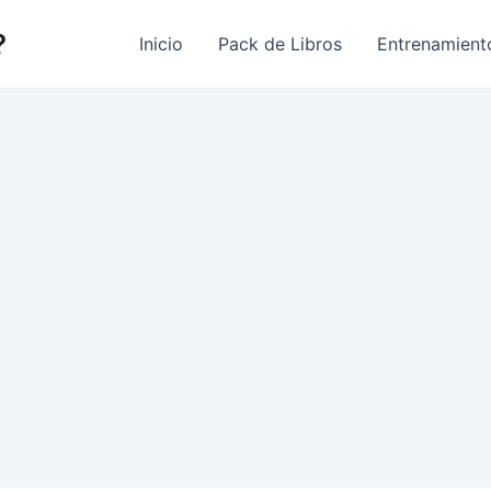
?
Inicio
Pack de Libros
Entrenamient