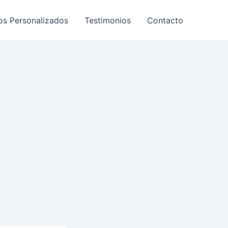
os Personalizados
Testimonios
Contacto