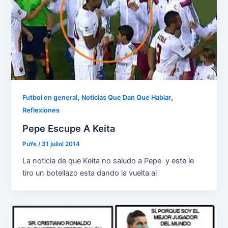
,
,
Futbol en general
Noticias Que Dan Que Hablar
Reflexiones
Pepe Escupe A Keita
PuYe
/
31 juliol 2014
La noticia de que Keita no saludo a Pepe y este le
tiro un botellazo esta dando la vuelta al