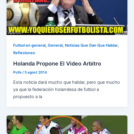
,
,
,
Futbol en general
General
Noticias Que Dan Que Hablar
Reflexiones
Holanda Propone El Video Arbitro
PuYe
/
5 agost 2014
Esta noticia dará mucho que hablar, pero que mucho
ya que la federación holandesa de futbol a
propuesto a la