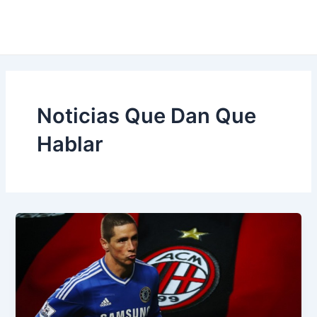
Noticias Que Dan Que
Hablar