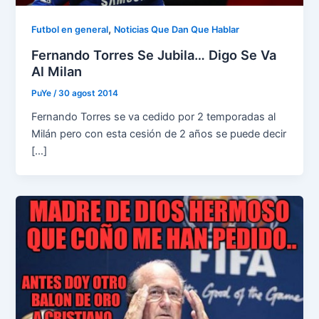
,
Futbol en general
Noticias Que Dan Que Hablar
Fernando Torres Se Jubila… Digo Se Va
Al Milan
PuYe
/
30 agost 2014
Fernando Torres se va cedido por 2 temporadas al
Milán pero con esta cesión de 2 años se puede decir
[…]