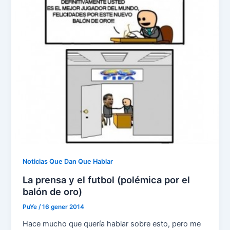
Noticias Que Dan Que Hablar
La prensa y el futbol (polémica por el
balón de oro)
PuYe
/
16 gener 2014
Hace mucho que quería hablar sobre esto, pero me