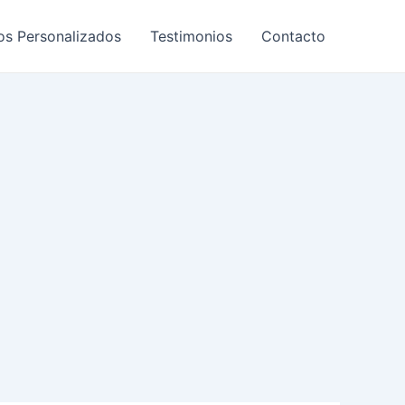
os Personalizados
Testimonios
Contacto