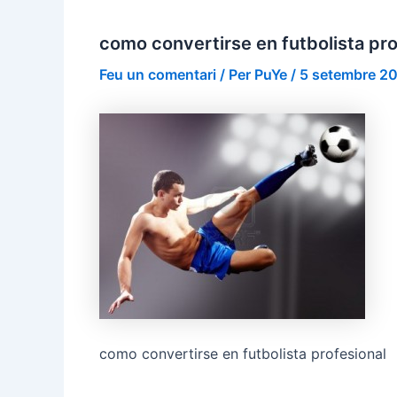
como convertirse en futbolista pro
Feu un comentari
/ Per
PuYe
/
5 setembre 2
como convertirse en futbolista profesional