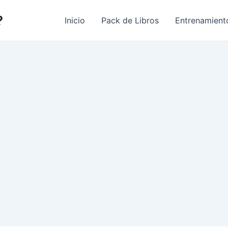
?
Inicio
Pack de Libros
Entrenamient