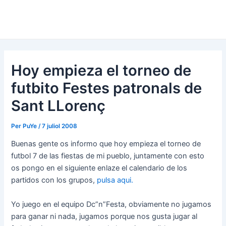
Hoy empieza el torneo de
futbito Festes patronals de
Sant LLorenç
Per
PuYe
/
7 juliol 2008
Buenas gente os informo que hoy empieza el torneo de
futbol 7 de las fiestas de mi pueblo, juntamente con esto
os pongo en el siguiente enlaze el calendario de los
partidos con los grupos,
pulsa aqui.
Yo juego en el equipo Dc”n”Festa, obviamente no jugamos
para ganar ni nada, jugamos porque nos gusta jugar al