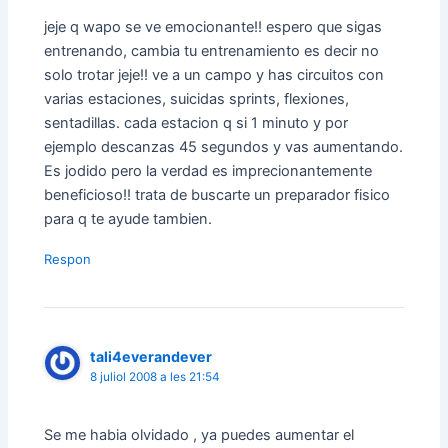
jeje q wapo se ve emocionante!! espero que sigas
entrenando, cambia tu entrenamiento es decir no
solo trotar jeje!! ve a un campo y has circuitos con
varias estaciones, suicidas sprints, flexiones,
sentadillas. cada estacion q si 1 minuto y por
ejemplo descanzas 45 segundos y vas aumentando.
Es jodido pero la verdad es imprecionantemente
beneficioso!! trata de buscarte un preparador fisico
para q te ayude tambien.
Respon
tali4everandever
8 juliol 2008 a les 21:54
Se me habia olvidado , ya puedes aumentar el