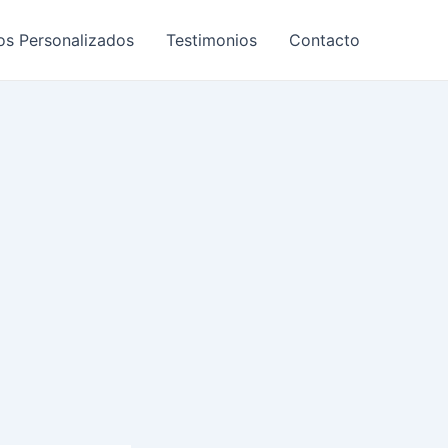
os Personalizados
Testimonios
Contacto