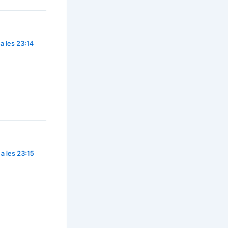
a les 23:14
a les 23:15