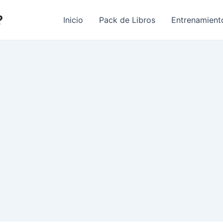
?
Inicio
Pack de Libros
Entrenamient