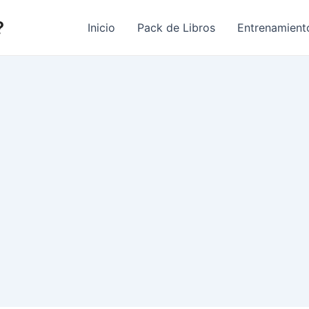
?
Inicio
Pack de Libros
Entrenamient