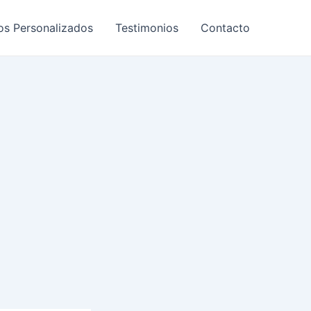
os Personalizados
Testimonios
Contacto