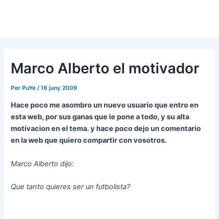
Marco Alberto el motivador
Per
PuYe
/
16 juny 2009
Hace poco me asombro un nuevo usuario que entro en
esta web, por sus ganas que le pone a todo, y su alta
motivacion en el tema. y hace poco dejo un comentario
en la web que quiero compartir con vosotros.
Marco Alberto dijo:
Que tanto quieres ser un futbolista?