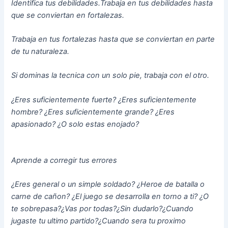
Identifica tus debilidades.Trabaja en tus debilidades hasta
que se conviertan en fortalezas.
Trabaja en tus fortalezas hasta que se conviertan en parte
de tu naturaleza.
Si dominas la tecnica con un solo pie, trabaja con el otro.
¿Eres suficientemente fuerte? ¿Eres suficientemente
hombre? ¿Eres suficientemente grande? ¿Eres
apasionado? ¿O solo estas enojado?
Aprende a corregir tus errores
¿Eres general o un simple soldado? ¿Heroe de batalla o
carne de cañon? ¿El juego se desarrolla en torno a ti? ¿O
te sobrepasa?¿Vas por todas?¿Sin dudarlo?¿Cuando
jugaste tu ultimo partido?¿Cuando sera tu proximo