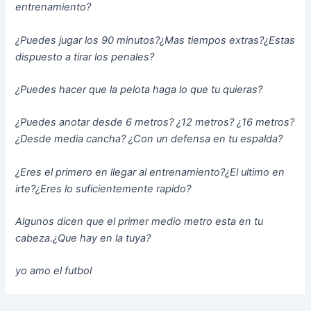
entrenamiento?
¿Puedes jugar los 90 minutos?¿Mas tiempos extras?¿Estas
dispuesto a tirar los penales?
¿Puedes hacer que la pelota haga lo que tu quieras?
¿Puedes anotar desde 6 metros? ¿12 metros? ¿16 metros?
¿Desde media cancha? ¿Con un defensa en tu espalda?
¿Eres el primero en llegar al entrenamiento?¿El ultimo en
irte?¿Eres lo suficientemente rapido?
Algunos dicen que el primer medio metro esta en tu
cabeza.¿Que hay en la tuya?
yo amo el futbol