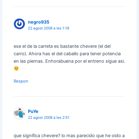
negro935
22 agost 2008 a les 1:18
ese el de la carreta es bastante chevere (el del
carro). Ahora has el del caballo para tener potencia
en las piernas. Enhorabuena por el entreno sigue asi.
Respon
PuYe
22 agost 2008 a les 2:51
que significa chevere? lo mas parecido que he oido a