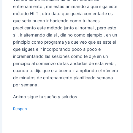
entrenamiento , me estas animando a que siga este
método HIIT , otro dato que queria comentarte es
que seria bueno ir haciendo como tu haces
practicanto este método junto al normal , pero esto
si , ir alternando dia si , dia no como ejemplo , en un
principio como programa ya que veo que es este el
que sigues e ir incorporando poco a poco e
incrementando las sesiones como te dije en un
principio al comienzo de las andadas de esta web ,
cuando te dije que era bueno ir ampliando el número
de minutos de entrenamiento planificado semana
por semana .
Animo sigue tu sueño y saludos .
Respon