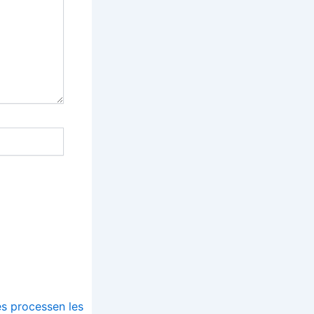
s processen les