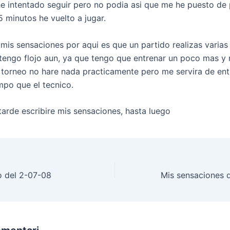
e intentado seguir pero no podia asi que me he puesto de 
5 minutos he vuelto a jugar.
mis sensaciones por aqui es que un partido realizas varias 
 tengo flojo aun, ya que tengo que entrenar un poco mas y
 torneo no hare nada practicamente pero me servira de ent
mpo que el tecnico.
arde escribire mis sensaciones, hasta luego
o del 2-07-08