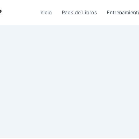
?
Inicio
Pack de Libros
Entrenamient