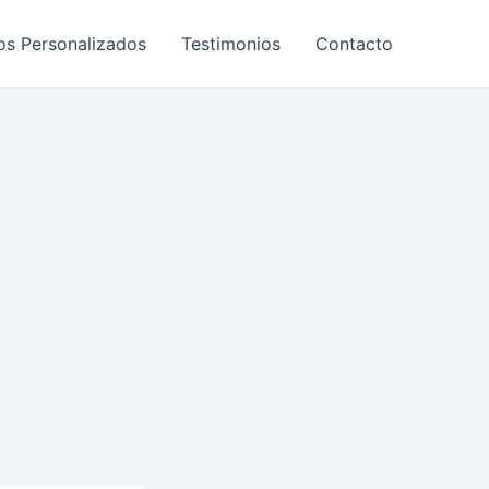
os Personalizados
Testimonios
Contacto