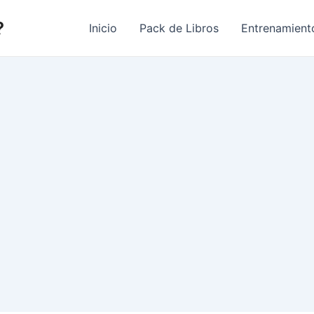
?
Inicio
Pack de Libros
Entrenamient