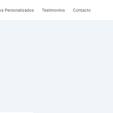
os Personalizados
Testimonios
Contacto