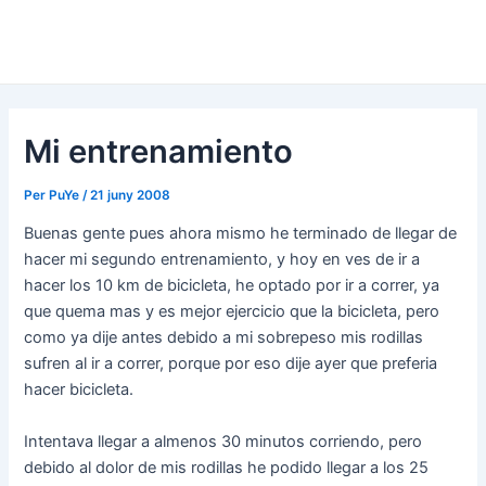
Mi entrenamiento
Per
PuYe
/
21 juny 2008
Buenas gente pues ahora mismo he terminado de llegar de
hacer mi segundo entrenamiento, y hoy en ves de ir a
hacer los 10 km de bicicleta, he optado por ir a correr, ya
que quema mas y es mejor ejercicio que la bicicleta, pero
como ya dije antes debido a mi sobrepeso mis rodillas
sufren al ir a correr, porque por eso dije ayer que preferia
hacer bicicleta.
Intentava llegar a almenos 30 minutos corriendo, pero
debido al dolor de mis rodillas he podido llegar a los 25