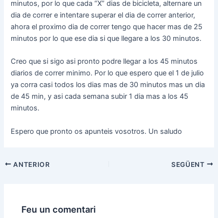
minutos, por lo que cada “X” dias de bicicleta, alternare un
dia de correr e intentare superar el dia de correr anterior,
ahora el proximo dia de correr tengo que hacer mas de 25
minutos por lo que ese dia si que llegare a los 30 minutos.
Creo que si sigo asi pronto podre llegar a los 45 minutos
diarios de correr minimo. Por lo que espero que el 1 de julio
ya corra casi todos los dias mas de 30 minutos mas un dia
de 45 min, y asi cada semana subir 1 dia mas a los 45
minutos.
Espero que pronto os apunteis vosotros. Un saludo
Navegació
ANTERIOR
SEGÜENT
d'entrades
Feu un comentari