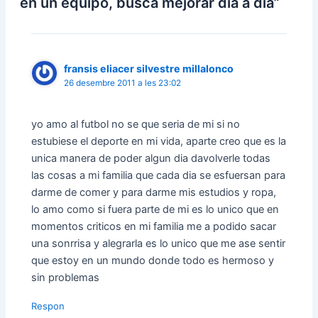
en un equipo, busca mejorar dia a dia”
fransis eliacer silvestre millalonco
26 desembre 2011 a les 23:02
yo amo al futbol no se que seria de mi si no
estubiese el deporte en mi vida, aparte creo que es la
unica manera de poder algun dia davolverle todas
las cosas a mi familia que cada dia se esfuersan para
darme de comer y para darme mis estudios y ropa,
lo amo como si fuera parte de mi es lo unico que en
momentos criticos en mi familia me a podido sacar
una sonrrisa y alegrarla es lo unico que me ase sentir
que estoy en un mundo donde todo es hermoso y
sin problemas
Respon