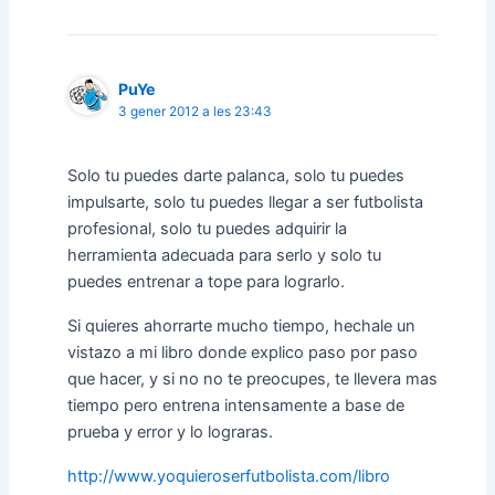
PuYe
3 gener 2012 a les 23:43
Solo tu puedes darte palanca, solo tu puedes
impulsarte, solo tu puedes llegar a ser futbolista
profesional, solo tu puedes adquirir la
herramienta adecuada para serlo y solo tu
puedes entrenar a tope para lograrlo.
Si quieres ahorrarte mucho tiempo, hechale un
vistazo a mi libro donde explico paso por paso
que hacer, y si no no te preocupes, te llevera mas
tiempo pero entrena intensamente a base de
prueba y error y lo lograras.
http://www.yoquieroserfutbolista.com/libro