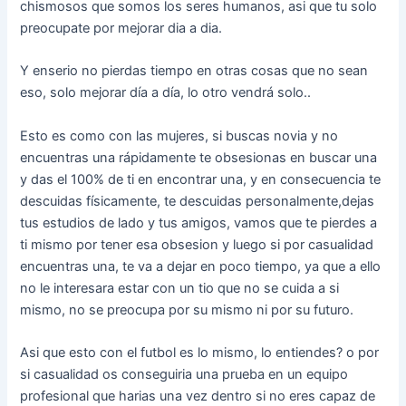
chismosos que somos los seres humanos, asi que tu solo
preocupate por mejorar dia a dia.
Y enserio no pierdas tiempo en otras cosas que no sean
eso, solo mejorar día a día, lo otro vendrá solo..
Esto es como con las mujeres, si buscas novia y no
encuentras una rápidamente te obsesionas en buscar una
y das el 100% de ti en encontrar una, y en consecuencia te
descuidas físicamente, te descuidas personalmente,dejas
tus estudios de lado y tus amigos, vamos que te pierdes a
ti mismo por tener esa obsesion y luego si por casualidad
encuentras una, te va a dejar en poco tiempo, ya que a ello
no le interesara estar con un tio que no se cuida a si
mismo, no se preocupa por su mismo ni por su futuro.
Asi que esto con el futbol es lo mismo, lo entiendes? o por
si casualidad os conseguiria una prueba en un equipo
profesional que harias una vez dentro si no eres capaz de