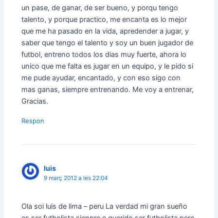
un pase, de ganar, de ser bueno, y porqu tengo
talento, y porque practico, me encanta es lo mejor
que me ha pasado en la vida, apredender a jugar, y
saber que tengo el talento y soy un buen jugador de
futbol, entreno todos los dias muy fuerte, ahora lo
unico que me falta es jugar en un equipo, y le pido si
me pude ayudar, encantado, y con eso sigo con
mas ganas, siempre entrenando. Me voy a entrenar,
Gracias.
Respon
luis
9 març 2012 a les 22:04
Ola soi luis de lima – peru La verdad mi gran sueño