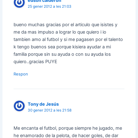
edson calderon
25 gener 2012 a les 21:03
bueno muchas gracias por el articulo que isistes y
me da mas impulso a lograr lo que quiero i io
tambien amo al futbol y si me pagasen por el talento
k tengo buenos sea porque kisiera ayudar a mi
familia porque sin su ayuda o con su ayuda los
quiero..gracias PUYE
Respon
Tony de Jesús
30 gener 2012 a les 21:58
Me encanta el futbol, porque siempre he jugado, me
he enamorado de la pelota, de hacer goles, de dar