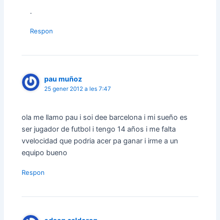
.
Respon
pau muñoz
25 gener 2012 a les 7:47
ola me llamo pau i soi dee barcelona i mi sueño es
ser jugador de futbol i tengo 14 años i me falta
vvelocidad que podria acer pa ganar i irme a un
equipo bueno
Respon