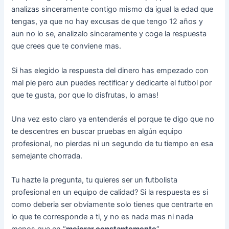
analizas sinceramente contigo mismo da igual la edad que
tengas, ya que no hay excusas de que tengo 12 años y
aun no lo se, analizalo sinceramente y coge la respuesta
que crees que te conviene mas.
Si has elegido la respuesta del dinero has empezado con
mal pie pero aun puedes rectificar y dedicarte el futbol por
que te gusta, por que lo disfrutas, lo amas!
Una vez esto claro ya entenderás el porque te digo que no
te descentres en buscar pruebas en algún equipo
profesional, no pierdas ni un segundo de tu tiempo en esa
semejante chorrada.
Tu hazte la pregunta, tu quieres ser un futbolista
profesional en un equipo de calidad? Si la respuesta es si
como deberia ser obviamente solo tienes que centrarte en
lo que te corresponde a ti, y no es nada mas ni nada