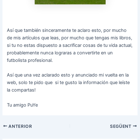
Así que también sinceramente te aclaro esto, por mucho
de mis artículos que leas, por mucho que tengas mis libros,
si tu no estas dispuesto a sacrificar cosas de tu vida actual,
probablemente nunca lograras a convertirte en un
futbolista profesional.
Así que una vez aclarado esto y anunciado mi vuelta en la
web, solo te pido que si te gusto la información que leíste
la compartas!
Tu amigo PuYe
Navegació
ANTERIOR
SEGÜENT
d'entrades