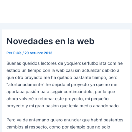
Novedades en la web
Per
PuYe
/
29 octubre 2013
Buenas queridos lectores de yoquieroserfutbolista.com he
estado un tiempo con la web casi sin actualizar debido a
que otro proyecto me ha quitado bastante tiempo, pero
“afortunadamente” he dejado el proyecto ya que no me
aportaba pasión para seguir continuándolo, por lo que
ahora volveré a retomar este proyecto, mi pequeño
proyecto y mi gran pasión que tenia medio abandonado.
Pero ya de antemano quiero anunciar que habrá bastantes
cambios al respecto, como por ejemplo que no solo