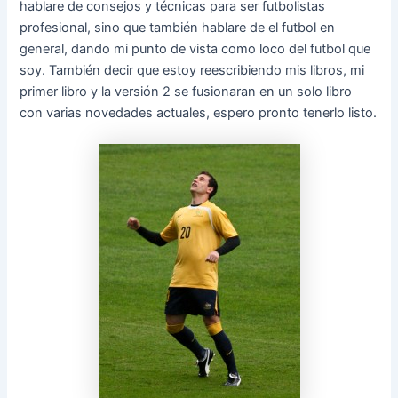
hablare de consejos y técnicas para ser futbolistas
profesional, sino que también hablare de el futbol en
general, dando mi punto de vista como loco del futbol que
soy. También decir que estoy reescribiendo mis libros, mi
primer libro y la versión 2 se fusionaran en un solo libro
con varias novedades actuales, espero pronto tenerlo listo.