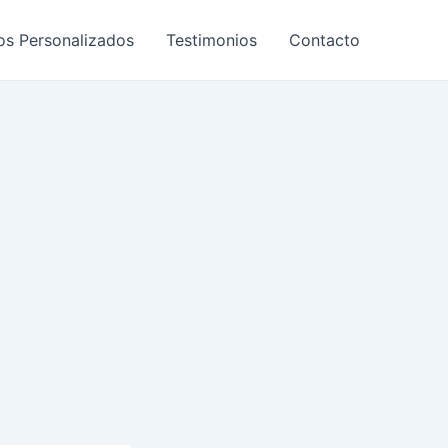
os Personalizados
Testimonios
Contacto