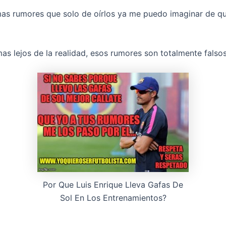
s rumores que solo de oírlos ya me puedo imaginar de qu
as lejos de la realidad, esos rumores son totalmente falsos
Por Que Luis Enrique Lleva Gafas De
Sol En Los Entrenamientos?