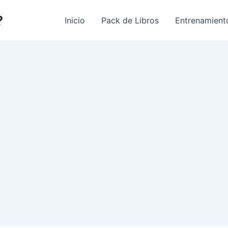
?
Inicio
Pack de Libros
Entrenamient