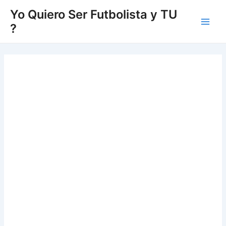
Vés
Yo Quiero Ser Futbolista y TU
al
?
Main
contingut
Men