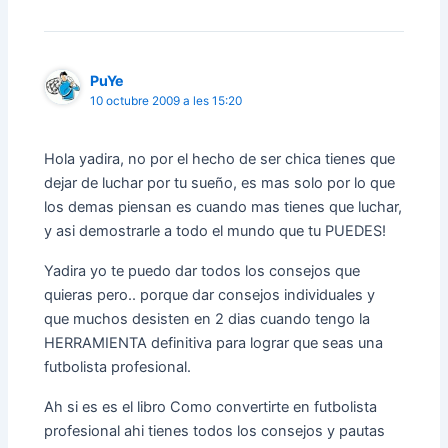
PuYe
10 octubre 2009 a les 15:20
Hola yadira, no por el hecho de ser chica tienes que
dejar de luchar por tu sueño, es mas solo por lo que
los demas piensan es cuando mas tienes que luchar,
y asi demostrarle a todo el mundo que tu PUEDES!
Yadira yo te puedo dar todos los consejos que
quieras pero.. porque dar consejos individuales y
que muchos desisten en 2 dias cuando tengo la
HERRAMIENTA definitiva para lograr que seas una
futbolista profesional.
Ah si es es el libro Como convertirte en futbolista
profesional ahi tienes todos los consejos y pautas