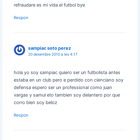
refraudare es mi vida el futbol bye
Respon
sampiac soto perez
20 desembre 2010 a les 4:17
hola yo soy sampiac quiero ser un futbolista antes
estaba en un club pero e perdido con cienciano soy
defensa espero ser un professional como juan
vargas y samul eto tambien soy delantero por que
corro bien soy beloz
Respon