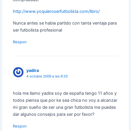
http://www.yoquieroserfutbolista.com/libro/
Nunca antes se habia partido con tanta ventaja para
ser futbolista profesional
Respon
yadira
4 octubre 2009 a les 9:35
hola me llamo yadira soy de españa tengo 11 años y
todos piensa que por ke sea chica no voy a alcanzar
mi gran sueño de ser una gran futbolista me puedes
dar algunos consejos para ser por favor?
Respon