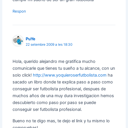
Respon
PuYe
22 setembre 2009 a les 18:30
Hola, querido alejandro me gratifica mucho
comunicarle que tienes tu sueño a tu alcance, con un
solo click!
http://www.yoquieroserfutbolista.com
ha
sacado un libro donde te explica paso a paso como
conseguir ser futbolista profesional, despues de
muchos años de una muy dura investigacion hemos
descubierto como paso por paso se puede
conseguir ser futbolista profesional.
Bueno no te digo mas, te dejo el link y tu mismo lo
compruebas!