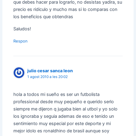
que debes hacer para lograrlo, no desistas yadira, su
precio es ridiculo y mucho mas si lo comparas con
los beneficios que obtendras
Saludos!
Respon
julio cesar sanca leon
1 agost 2010 a les 20:02
hola a todos mi sueño es ser un futbolista
professional desde muy pequeño e querido serlo
siempre me dijeron q jugaba bien al utbol y yo solo
los ignoraba y seguia ademas de eso e tenido un
sentimiento muy especial por este deporte y mi
mejor idolo es ronaldhino de brasil aunque soy