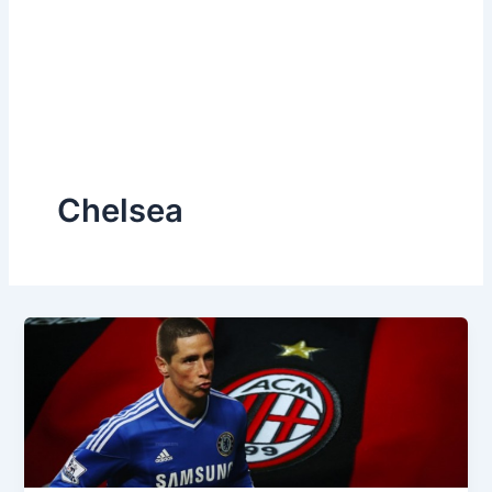
Chelsea