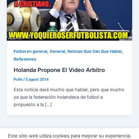
,
,
,
Futbol en general
General
Noticias Que Dan Que Hablar
Reflexiones
Holanda Propone El Video Arbitro
PuYe
/
5 agost 2014
Esta noticia dará mucho que hablar, pero que mucho
ya que la federación holandesa de futbol a
propuesto a la […]
Este sitio web utiliza cookies para mejorar su experiencia.