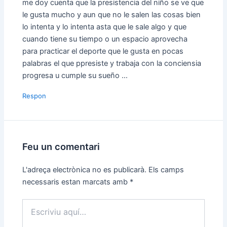
me doy cuenta que la presistencia del niño se ve que
le gusta mucho y aun que no le salen las cosas bien
lo intenta y lo intenta asta que le sale algo y que
cuando tiene su tiempo o un espacio aprovecha
para practicar el deporte que le gusta en pocas
palabras el que ppresiste y trabaja con la conciensia
progresa u cumple su sueño …
Respon
Feu un comentari
L'adreça electrònica no es publicarà.
Els camps
necessaris estan marcats amb
*
Escriviu
aquí…