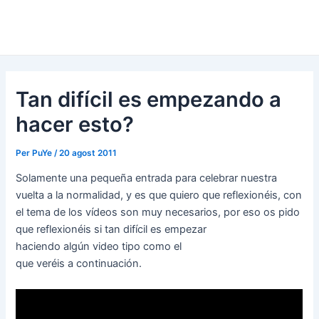
Tan difícil es empezando a
hacer esto?
Per
PuYe
/
20 agost 2011
Solamente una pequeña entrada para celebrar nuestra
vuelta a la normalidad, y es que quiero que reflexionéis, con
el tema de los vídeos son muy necesarios, por eso os pido
que reflexionéis si tan difícil es empezar
haciendo algún video tipo como el
que veréis a continuación.