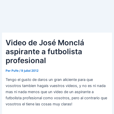
Video de José Monclá
aspirante a futbolista
profesional
Per
PuYe
/
9 juliol 2012
Tengo el gusto de daros un gran aliciente para que
vosotros tambien hagais vuestros videos, y no es ni nada
mas ni nada menos que un video de un aspirante a
futbolista profesional como vosotros, pero al contrario que
vosotros el tiene las cosas muy claras!