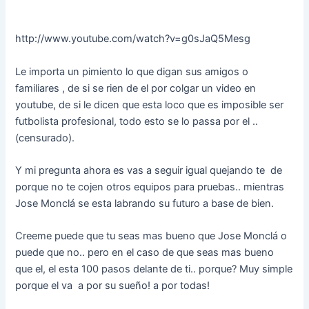
http://www.youtube.com/watch?v=g0sJaQ5Mesg
Le importa un pimiento lo que digan sus amigos o
familiares , de si se rien de el por colgar un video en
youtube, de si le dicen que esta loco que es imposible ser
futbolista profesional, todo esto se lo passa por el ..
(censurado).
Y mi pregunta ahora es vas a seguir igual quejando te de
porque no te cojen otros equipos para pruebas.. mientras
Jose Monclá se esta labrando su futuro a base de bien.
Creeme puede que tu seas mas bueno que Jose Monclá o
puede que no.. pero en el caso de que seas mas bueno
que el, el esta 100 pasos delante de ti.. porque? Muy simple
porque el va a por su sueño! a por todas!