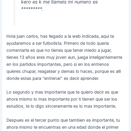
kero es k me llameis mi numero es
*********.
Hola juan carlos, has llegado a la web indicada, aqui te
ayudaremos a ser futbolista. Primero de todo queria
comentarte es que no tienes que tener miedo a jugar,
tienes 13 años eres muy joven aun, juega inteligentemente
en los partidos importantes, pero si en los entrenos
quieres chupar, reagatear y demas lo haces, porque es alli
donde estas para “entrenar” es decir aprender.
Lo segundo y mas importante que te quiero decir es que
ahora mismo lo mas importante por ti tienen que ser los
estudios, te lo digo sinceramente es lo mas importante.
Despues es el tercer punto que tambien es importante, tu
ahora mismo te encuentras en una edad donde el primer