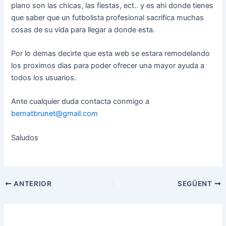
plano son las chicas, las fiestas, ect.. y es ahi donde tienes
que saber que un futbolista profesional sacrifica muchas
cosas de su vida para llegar a donde esta.
Por lo demas decirte que esta web se estara remodelando
los proximos dias para poder ofrecer una mayor ayuda a
todos los usuarios.
Ante cualquier duda contacta conmigo a
bernatbrunet@gmail.com
Saludos
Navegació
ANTERIOR
SEGÜENT
d'entrades