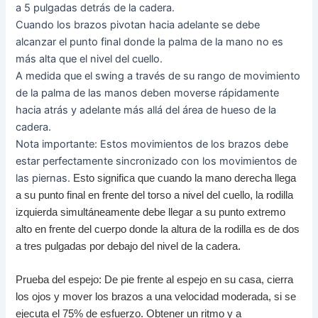
a 5 pulgadas detrás de la cadera.
Cuando los brazos pivotan hacia adelante se debe
alcanzar el punto final donde la palma de la mano no es
más alta que el nivel del cuello.
A medida que el swing a través de su rango de movimiento
de la palma de las manos deben moverse rápidamente
hacia atrás y adelante más allá del área de hueso de la
cadera.
Nota importante: Estos movimientos de los brazos debe
estar perfectamente sincronizado con los movimientos de
las piernas.
Esto significa que cuando la mano derecha llega
a su punto final en frente del torso a nivel del cuello, la rodilla
izquierda simultáneamente debe llegar a su punto extremo
alto en frente del cuerpo donde la altura de la rodilla es de dos
a tres pulgadas por debajo del nivel de la cadera.
Prueba del espejo: De pie frente al espejo en su casa, cierra
los ojos y mover los brazos a una velocidad moderada, si se
ejecuta el 75% de esfuerzo.
Obtener un ritmo y a