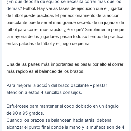
¿En qué deporte de equipo se necesita correr más que los
demás?
Fútbol.
Hay varias fases de ejecución que el jugador
de fútbol puede practicar.
El perfeccionamiento de la acción
basculante puede ser el más grande secreto de un jugador de
fútbol para correr más rápido!
¿Por qué?
Simplemente porque
la mayoría de los jugadores pasan todo su tiempo de práctica
en las patadas de fútbol y el ​​juego de pierna.
Una de las partes más importantes es pasar por alto el correr
más rápido es el balanceo de los brazos.
Para mejorar la acción del brazo oscilante – prestar
atención a estos 4 sencillos consejos.
Esfuércese para mantener el codo doblado en un ángulo
de 90 a 95 grados.
Cuando los brazos se balancean hacia atrás, debería
alcanzar el punto final donde la mano y la muñeca son de 4