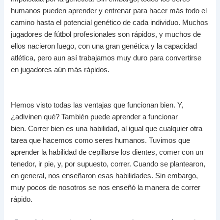
humanos pueden aprender y entrenar para hacer más todo el
camino hasta el potencial genético de cada individuo.
Muchos
jugadores de fútbol profesionales son rápidos, y muchos de
ellos nacieron luego, con una gran genética y la capacidad
atlética, pero aun así trabajamos muy duro para convertirse
en jugadores aún más rápidos.
Hemos visto todas las ventajas que funcionan bien.
Y,
¿adivinen qué?
También puede aprender a funcionar
bien.
Correr bien es una habilidad, al igual que cualquier otra
tarea que hacemos como seres humanos.
Tuvimos que
aprender la habilidad de cepillarse los dientes, comer con un
tenedor, ir pie, y, por supuesto, correr.
Cuando se plantearon,
en general, nos enseñaron esas habilidades.
Sin embargo,
muy pocos de nosotros se nos enseñó la manera de correr
rápido.