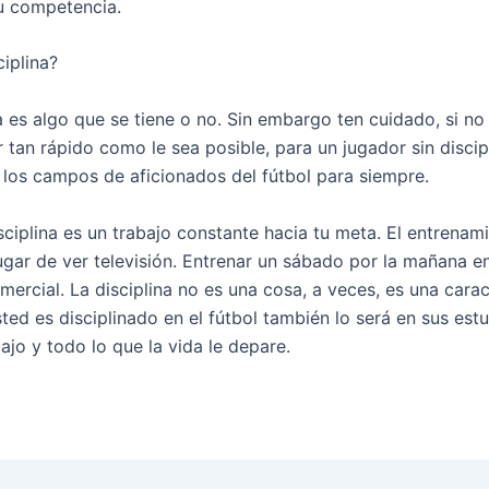
u competencia.
iplina?
a es algo que se tiene o no. Sin embargo ten cuidado, si no 
 tan rápido como le sea posible, para un jugador sin discip
 los campos de aficionados del fútbol para siempre.
sciplina es un trabajo constante hacia tu meta. El entrenam
ugar de ver televisión. Entrenar un sábado por la mañana en
mercial. La disciplina no es una cosa, a veces, es una carac
sted es disciplinado en el fútbol también lo será en sus estu
ajo y todo lo que la vida le depare.