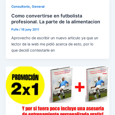
,
Consultorio
General
Como convertirse en futbolista
profesional. La parte de la alimentacion
PuYe
/
16 juny 2011
Aprovecho de escribir un nuevo articulo ya que un
lector de la web me pidió acerca de esto, por lo
que decidí contestarle en