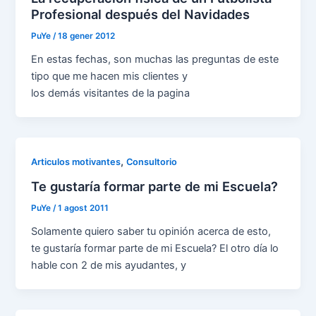
Profesional después del Navidades
PuYe
/
18 gener 2012
En estas fechas, son muchas las preguntas de este
tipo que me hacen mis clientes y
los demás visitantes de la pagina
,
Articulos motivantes
Consultorio
Te gustaría formar parte de mi Escuela?
PuYe
/
1 agost 2011
Solamente quiero saber tu opinión acerca de esto,
te gustaría formar parte de mi Escuela? El otro día lo
hable con 2 de mis ayudantes, y