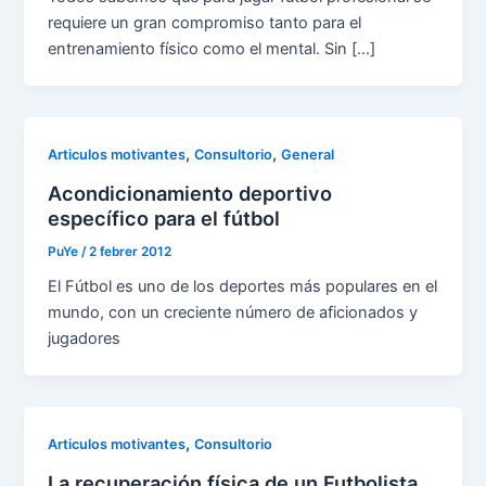
requiere un gran compromiso tanto para el
entrenamiento físico como el mental. Sin […]
,
,
Articulos motivantes
Consultorio
General
Acondicionamiento deportivo
específico para el fútbol
PuYe
/
2 febrer 2012
El Fútbol es uno de los deportes más populares en el
mundo, con un creciente número de aficionados y
jugadores
,
Articulos motivantes
Consultorio
La recuperación física de un Futbolista