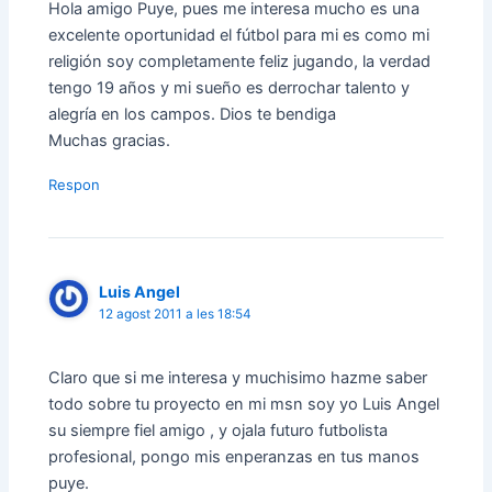
Hola amigo Puye, pues me interesa mucho es una
excelente oportunidad el fútbol para mi es como mi
religión soy completamente feliz jugando, la verdad
tengo 19 años y mi sueño es derrochar talento y
alegría en los campos. Dios te bendiga
Muchas gracias.
Respon
Luis Angel
12 agost 2011 a les 18:54
Claro que si me interesa y muchisimo hazme saber
todo sobre tu proyecto en mi msn soy yo Luis Angel
su siempre fiel amigo , y ojala futuro futbolista
profesional, pongo mis enperanzas en tus manos
puye.