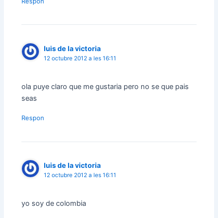
Respon
luis de la victoria
12 octubre 2012 a les 16:11
ola puye claro que me gustaria pero no se que pais
seas
Respon
luis de la victoria
12 octubre 2012 a les 16:11
yo soy de colombia