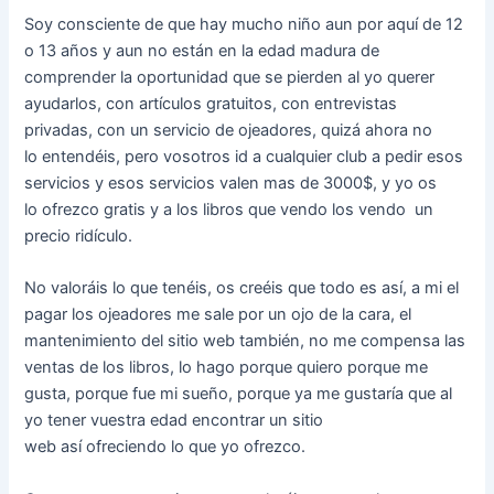
Soy consciente de que hay mucho niño aun por aquí de 12
o 13 años y aun no están en la edad madura de
comprender la oportunidad que se pierden al yo querer
ayudarlos, con artículos gratuitos, con entrevistas
privadas, con un servicio de ojeadores, quizá ahora no
lo entendéis, pero vosotros id a cualquier club a pedir esos
servicios y esos servicios valen mas de 3000$, y yo os
lo ofrezco gratis y a los libros que vendo los vendo un
precio ridículo.
No valoráis lo que tenéis, os creéis que todo es así, a mi el
pagar los ojeadores me sale por un ojo de la cara, el
mantenimiento del sitio web también, no me compensa las
ventas de los libros, lo hago porque quiero porque me
gusta, porque fue mi sueño, porque ya me gustaría que al
yo tener vuestra edad encontrar un sitio
web así ofreciendo lo que yo ofrezco.