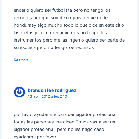
enserio quiero ser futbolista pero no tengo los
recursos por que soy de un pais pequeño de
hondurasy sigo mucho todo lo que dice en este citio
las dietas y los entrenamientos no tengo los
instrumentos pero me las ingenio quiero ser parte de
su escuela pero no tengo los recursos
Respon
brandon lee rodriguez
13 abril 2012 a les 2:10
por favor ayudenme para ser jugador profecional
todas las personas me dicen ¨nuca vas a ser un
jugador profecional¨pero no les hago caso
ayudenme por favor