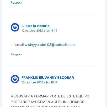
Respon
luis de la victoria
12 octubre 2012 a les 16:12
mi email
wisinyyandel_08@hotmail.com
Respon
FRANKLIN BIUVANNY ESCOBAR
13 octubre 2012 a les 18:18
MEGUSTARIA FORMAR PARTE DE ESTE EQUIPO
POR FABOR AYUDEMEN ACER UN JUGADOR