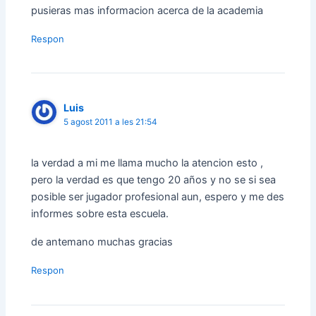
pusieras mas informacion acerca de la academia
Respon
Luis
5 agost 2011 a les 21:54
la verdad a mi me llama mucho la atencion esto ,
pero la verdad es que tengo 20 años y no se si sea
posible ser jugador profesional aun, espero y me des
informes sobre esta escuela.
de antemano muchas gracias
Respon