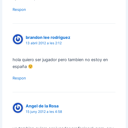
Respon
brandon lee rodriguez
13 abril 2012 a les 2:12
hola quiero ser jugador pero tambien no estoy en
españa
Respon
Angel de la Rosa
15 juny 2012 a les 4:58