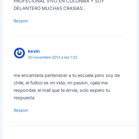
PROFECIONAL VIVO EN COLONBIA Y SOY
DELANTERO MUCHAS CRASIAS..
Respon
kevin
30 novembre 2012 a les 1:22
me encantaria pertenecer a tu escuela pero soy de
chile, el futbol es mi vida, mi pasion, ojala me
respondas el mail que te envie, solo espero tu
respuesta
Respon