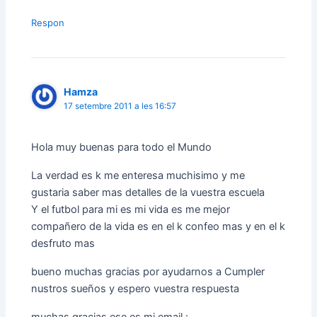
Respon
Hamza
17 setembre 2011 a les 16:57
Hola muy buenas para todo el Mundo
La verdad es k me enteresa muchisimo y me
gustaria saber mas detalles de la vuestra escuela
Y el futbol para mi es mi vida es me mejor
compañero de la vida es en el k confeo mas y en el k
desfruto mas
bueno muchas gracias por ayudarnos a Cumpler
nustros sueños y espero vuestra respuesta