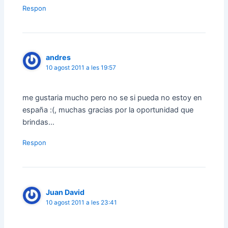
Respon
andres
10 agost 2011 a les 19:57
me gustaria mucho pero no se si pueda no estoy en
españa :(, muchas gracias por la oportunidad que
brindas…
Respon
Juan David
10 agost 2011 a les 23:41