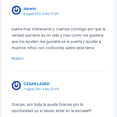
darwin
6 agost 2011 a les 17:30
suena muy interesante y cuantas conmigo por que la
verdad que esto es mi vida y haci como me gustaria
que me ayuden me gustaria se la puerta y ayudar a
muchos niños con codicones spbre este tema
Respon
CESAR LASSO
7 agost 2011 a les 23:43
Gracias, por toda la ayuda Gracias por la
oportunidad yo si deseo estar en la escuela!!!