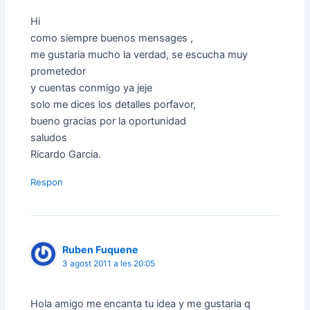
Hi
como siempre buenos mensages ,
me gustaria mucho la verdad, se escucha muy
prometedor
y cuentas conmigo ya jeje
solo me dices los detalles porfavor,
bueno gracias por la oportunidad
saludos
Ricardo Garcia.
Respon
Ruben Fuquene
3 agost 2011 a les 20:05
Hola amigo me encanta tu idea y me gustaria q