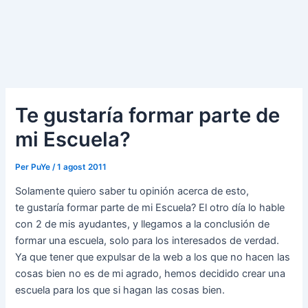
Te gustaría formar parte de
mi Escuela?
Per
PuYe
/
1 agost 2011
Solamente quiero saber tu opinión acerca de esto,
te gustaría formar parte de mi Escuela? El otro día lo hable
con 2 de mis ayudantes, y llegamos a la conclusión de
formar una escuela, solo para los interesados de verdad.
Ya que tener que expulsar de la web a los que no hacen las
cosas bien no es de mi agrado, hemos decidido crear una
escuela para los que si hagan las cosas bien.