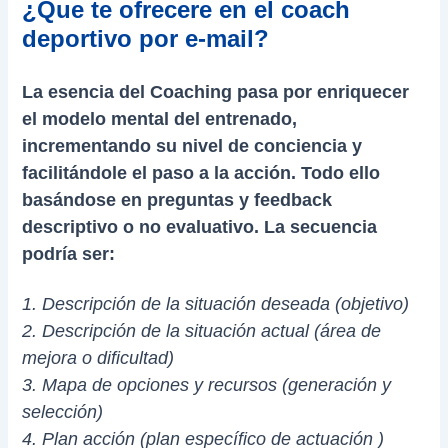
¿Que te ofrecere en el coach
deportivo por e-mail?
La esencia del Coaching pasa por enriquecer
el modelo mental del entrenado,
incrementando su nivel de conciencia y
facilitándole el paso a la acción. Todo ello
basándose en preguntas y feedback
descriptivo o no evaluativo. La secuencia
podría ser:
1. Descripción de la situación deseada (objetivo)
2. Descripción de la situación actual (área de
mejora o dificultad)
3. Mapa de opciones y recursos (generación y
selección)
4. Plan acción (plan específico de actuación )