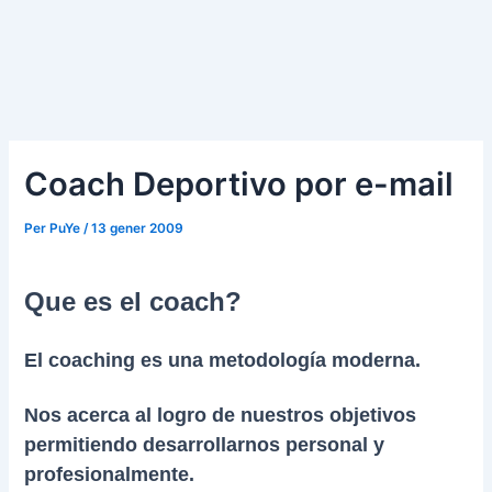
Coach Deportivo por e-mail
Per
PuYe
/
13 gener 2009
Que es el coach?
El coaching es una metodología moderna.
Nos acerca al logro de nuestros objetivos
permitiendo desarrollarnos personal y
profesionalmente.