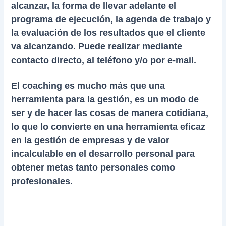
alcanzar, la forma de llevar adelante el
programa de ejecución, la agenda de trabajo y
la evaluación de los resultados que el cliente
va alcanzando. Puede realizar mediante
contacto directo, al teléfono y/o por e-mail.
El coaching es mucho más que una
herramienta para la gestión, es un modo de
ser y de hacer las cosas de manera cotidiana,
lo que lo convierte en una herramienta eficaz
en la gestión de empresas y de valor
incalculable en el desarrollo personal para
obtener metas tanto personales como
profesionales.