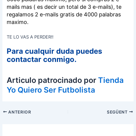
mails mas ( es decir un total de 3 e-mails), te
regalamos 2 e-mails gratis de 4000 palabras
maximo.
TE LO VAS A PERDER!!
Para cualquir duda puedes
contactar conmigo.
Articulo patrocinado por
Tienda
Yo Quiero Ser Futbolista
Navegació
ANTERIOR
SEGÜENT
d'entrades