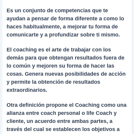
Es un conjunto de competencias que te
ayudan a pensar de forma diferente a como lo
haces habitualmente, a mejorar tu forma de
comunicarte y a profundizar sobre ti mismo.
El coaching es el arte de trabajar con los
demás para que obtengan resultados fuera de
lo común y mejoren su forma de hacer las
cosas. Genera nuevas posibilidades de acción
y permite la obtención de resultados
extraordinarios.
Otra definición propone el Coaching como una
alianza entre coach personal o life Coach y
cliente, un acuerdo entre ambas partes, a
través del cual se establecen los objetivos a