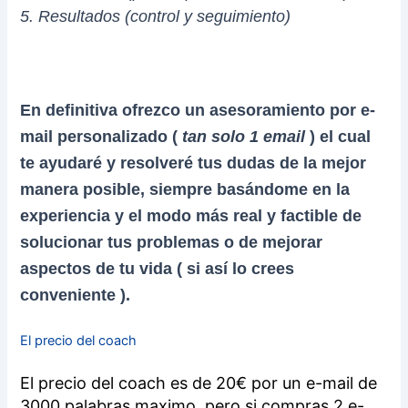
5. Resultados (control y seguimiento)
En definitiva ofrezco un asesoramiento por e-
mail personalizado (
tan solo 1 email
) el cual
te ayudaré y resolveré tus dudas de la mejor
manera posible, siempre basándome en la
experiencia y el modo más real y factible de
solucionar tus problemas o de mejorar
aspectos de tu vida ( si así lo crees
conveniente ).
El precio del coach
El precio del coach es de 20€ por un e-mail de
3000 palabras maximo, pero si compras 2 e-