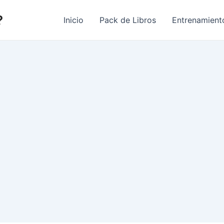
?
Inicio
Pack de Libros
Entrenamient