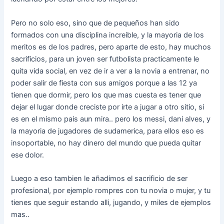
Pero no solo eso, sino que de pequeños han sido
formados con una disciplina increible, y la mayoria de los
meritos es de los padres, pero aparte de esto, hay muchos
sacrificios, para un joven ser futbolista practicamente le
quita vida social, en vez de ir a ver a la novia a entrenar, no
poder salir de fiesta con sus amigos porque a las 12 ya
tienen que dormir, pero los que mas cuesta es tener que
dejar el lugar donde creciste por irte a jugar a otro sitio, si
es en el mismo pais aun mira.. pero los messi, dani alves, y
la mayoria de jugadores de sudamerica, para ellos eso es
insoportable, no hay dinero del mundo que pueda quitar
ese dolor.
Luego a eso tambien le añadimos el sacrificio de ser
profesional, por ejemplo rompres con tu novia o mujer, y tu
tienes que seguir estando alli, jugando, y miles de ejemplos
mas..