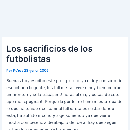
Los sacrificios de los
futbolistas
Per
PuYe
/
28 gener 2009
Buenas hoy escribo este post porque ya estoy cansado de
escuchar a la gente, los futbolistas viven muy bien, cobran
un monton y solo trabajan 2 horas al dia, y cosas de este
tipo me repugnan!! Porque la gente no tiene ni puta idea de
lo que ha tenido que sufrir el futbolista por estar donde
esta, ha sufrido mucho y sige sufriendo ya que viene
mucha competencia de abajo o de fuera, hay que seguir
luchando por estar entre los mejores.