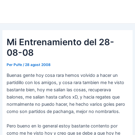
Mi Entrenamiento del 28-
08-08
Per
PuYe
/
28 agost 2008
Buenas gente hoy cosa rara hemos volvido a hacer un
partidillo con los amigos, y cosa rara tambien me he visto
bastante bien, hoy me salian las cosas, recuperava
balones, me salian hasta caños xD, y hacia regates que
normalmente no puedo hacer, he hecho varios goles pero
como son partidos de pachanga, mejor no nombrarlos.
Pero bueno en lo general estoy bastante contento por
como me he visto hoy y creo que se debe a que hoy he